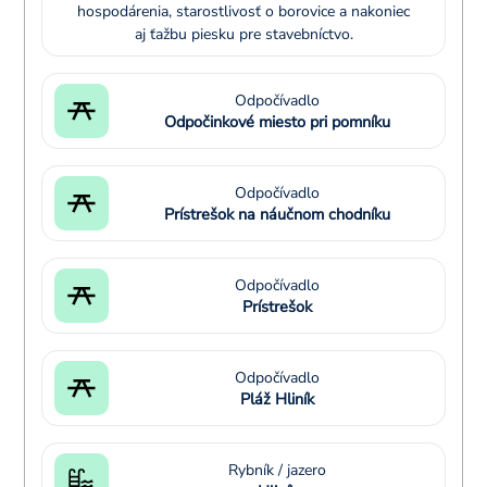
hospodárenia, starostlivosť o borovice a nakoniec
aj ťažbu piesku pre stavebníctvo.
Odpočívadlo
Odpočinkové miesto pri pomníku
Odpočívadlo
Prístrešok na náučnom chodníku
Odpočívadlo
Prístrešok
Odpočívadlo
Pláž Hliník
Rybník / jazero