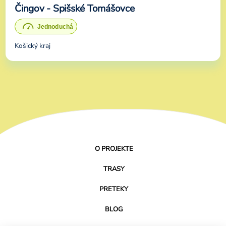
Čingov - Spišské Tomášovce
Košický kraj
O PROJEKTE
TRASY
PRETEKY
BLOG