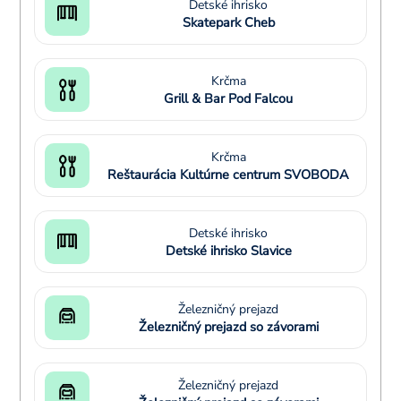
Detské ihrisko
Skatepark Cheb
Krčma
Grill & Bar Pod Falcou
Krčma
Reštaurácia Kultúrne centrum SVOBODA
Detské ihrisko
Detské ihrisko Slavice
Železničný prejazd
Železničný prejazd so závorami
Železničný prejazd