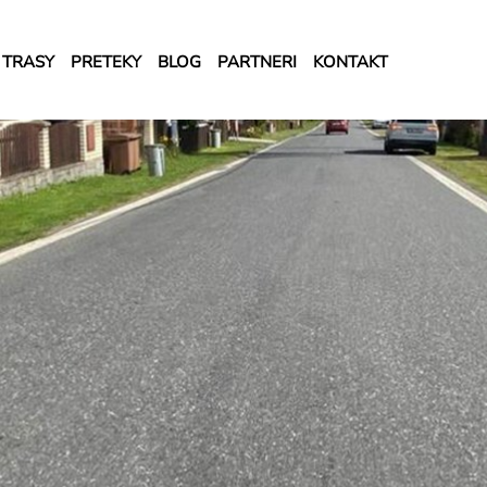
TRASY
PRETEKY
BLOG
PARTNERI
KONTAKT