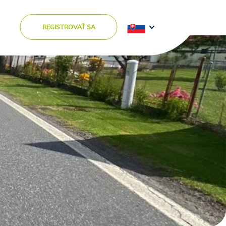
REGISTROVAŤ SA