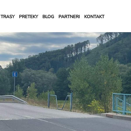
TRASY
PRETEKY
BLOG
PARTNERI
KONTAKT