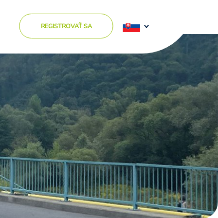
REGISTROVAŤ SA