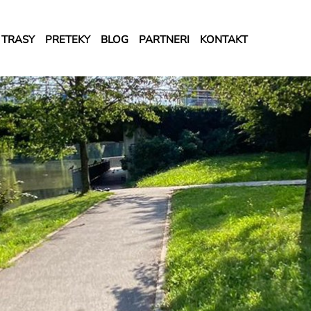
TRASY
PRETEKY
BLOG
PARTNERI
KONTAKT