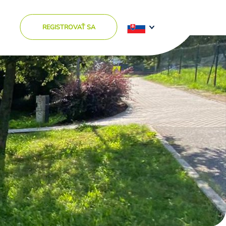
REGISTROVAŤ SA