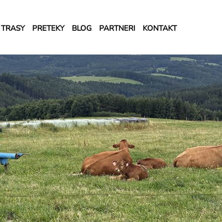
TRASY
PRETEKY
BLOG
PARTNERI
KONTAKT