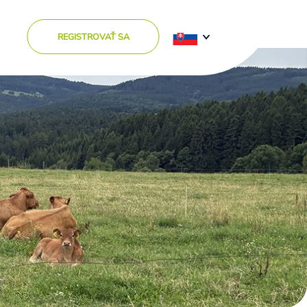
REGISTROVAŤ SA