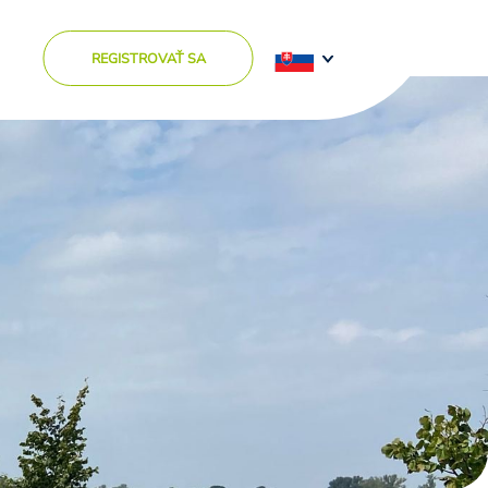
REGISTROVAŤ SA