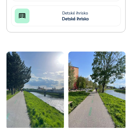
Detské ihrisko
Detské ihrisko