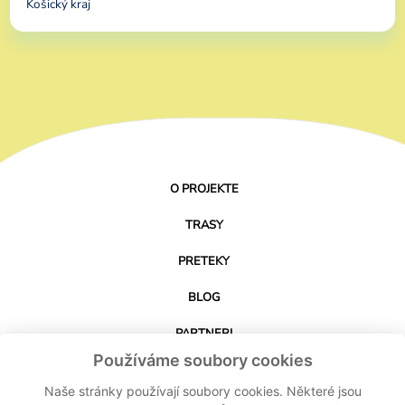
Košický kraj
O PROJEKTE
TRASY
PRETEKY
BLOG
PARTNERI
Používáme soubory cookies
KONTAKT
Naše stránky používají soubory cookies. Některé jsou