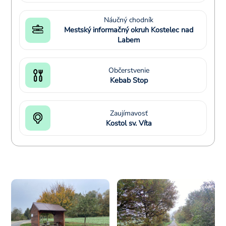
Náučný chodník
Mestský informačný okruh Kostelec nad
Labem
Občerstvenie
Kebab Stop
Zaujímavosť
Kostol sv. Víta