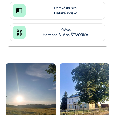
Detské ihrisko
Detské ihrisko
Krčma
Hostinec Slušná ŠTVORKA