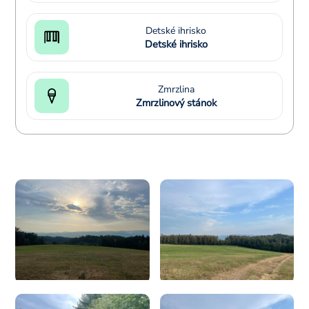
Detské ihrisko
Detské ihrisko
Zmrzlina
Zmrzlinový stánok