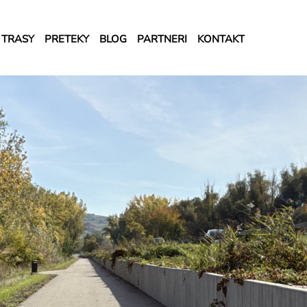
TRASY
PRETEKY
BLOG
PARTNERI
KONTAKT