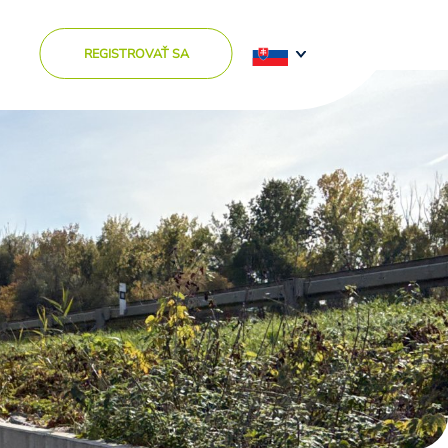
REGISTROVAŤ SA