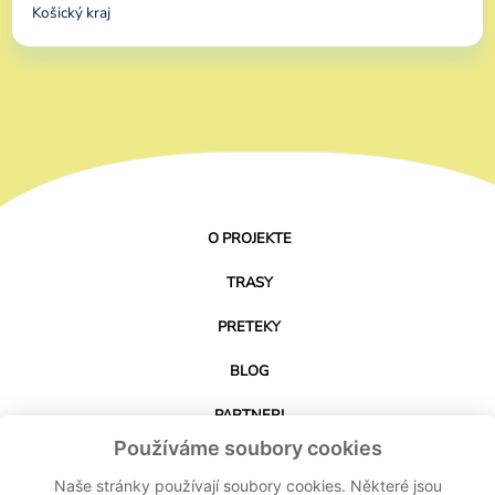
Košický kraj
O PROJEKTE
TRASY
PRETEKY
BLOG
PARTNERI
Používáme soubory cookies
KONTAKT
Naše stránky používají soubory cookies. Některé jsou