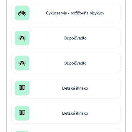
Cykloservis / požičovňa bicyklov
Odpočívadlo
Odpočívadlo
Detské ihrisko
Detské ihrisko