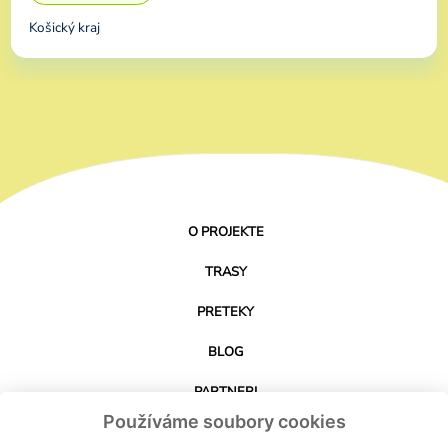
Košický kraj
O PROJEKTE
TRASY
PRETEKY
BLOG
PARTNERI
Používáme soubory cookies
KONTAKT