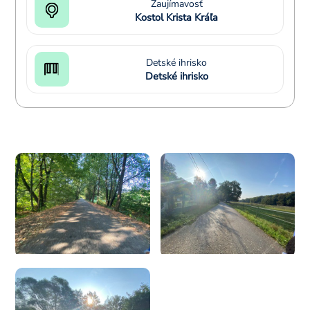
Zaujímavosť
Kostol Krista Kráľa
Detské ihrisko
Detské ihrisko