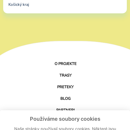
Košický kraj
O PROJEKTE
TRASY
PRETEKY
BLOG
PARTNERI
Používáme soubory cookies
KONTAKT
Naše stránky používají soubory cookies. Některé jsou