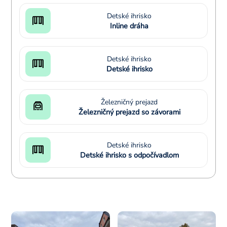
Detské ihrisko
Inline dráha
Detské ihrisko
Detské ihrisko
Železničný prejazd
Železničný prejazd so závorami
Detské ihrisko
Detské ihrisko s odpočívadlom