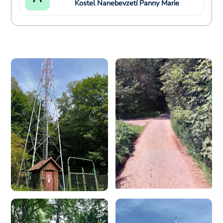
Kostel Nanebevzetí Panny Marie