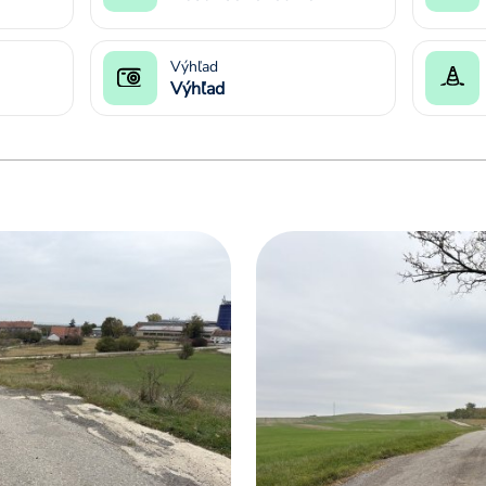
Výhľad
Výhľad