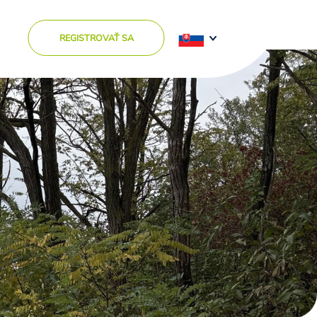
REGISTROVAŤ SA