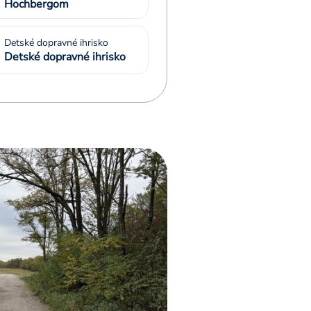
Hochbergom
Detské dopravné ihrisko
Detské dopravné ihrisko