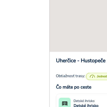
Uherčice - Hustopeče
Obtiažnosť trasy:
Čo máte po ceste
Detské ihrisko
Detské ihrisko