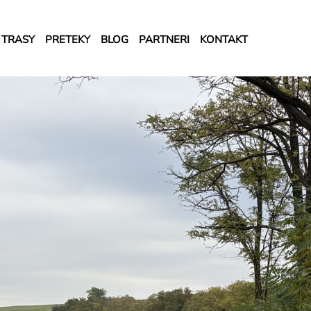
TRASY
PRETEKY
BLOG
PARTNERI
KONTAKT