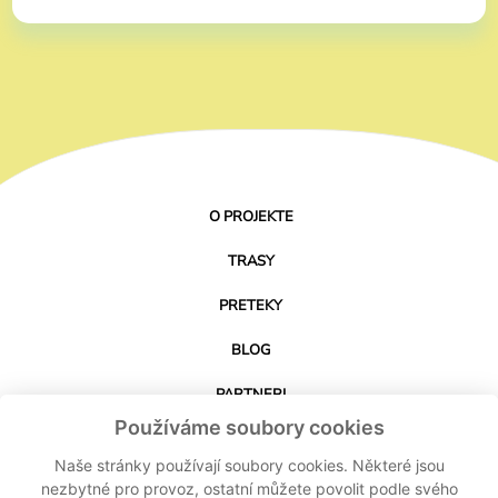
O PROJEKTE
TRASY
PRETEKY
BLOG
PARTNERI
Používáme soubory cookies
KONTAKT
Naše stránky používají soubory cookies. Některé jsou
nezbytné pro provoz, ostatní můžete povolit podle svého