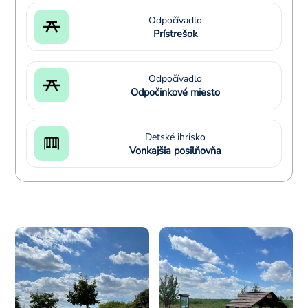
Odpočívadlo
Prístrešok
Odpočívadlo
Odpočinkové miesto
Detské ihrisko
Vonkajšia posilňovňa