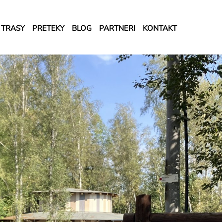
TRASY
PRETEKY
BLOG
PARTNERI
KONTAKT