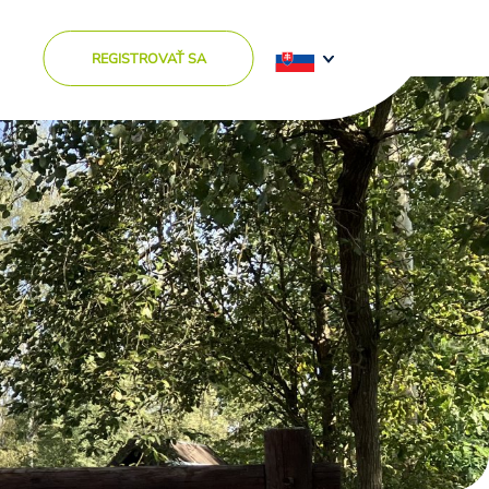
REGISTROVAŤ SA