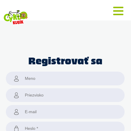
Registrovať sa