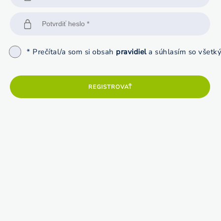
* Prečítal/a som si obsah
pravidiel
a súhlasím so všetký
REGISTROVAŤ