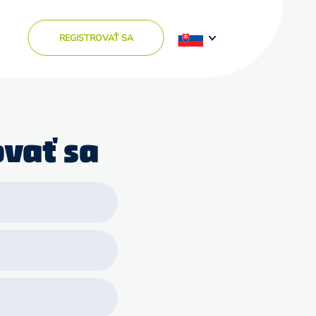
REGISTROVAŤ SA
ovať sa