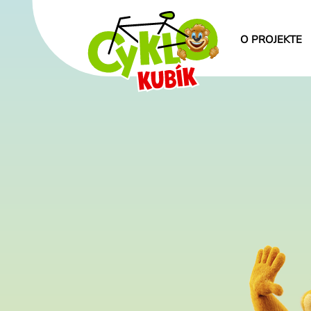
O PROJEKTE