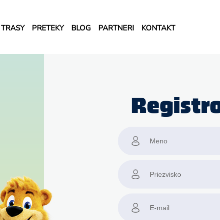
TRASY
PRETEKY
BLOG
PARTNERI
KONTAKT
Registr