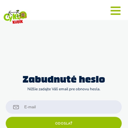
Zabudnuté heslo
Nižšie zadajte Váš email pre obnovu hesla.
ODOSLAŤ