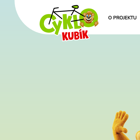
O PROJEKTU