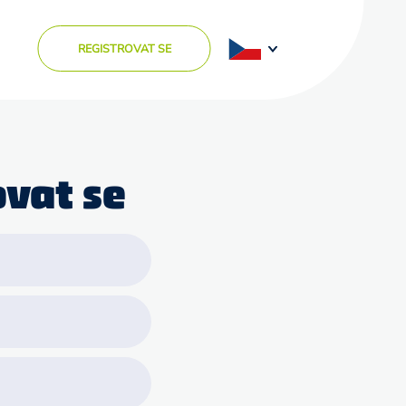
REGISTROVAT SE
ovat se