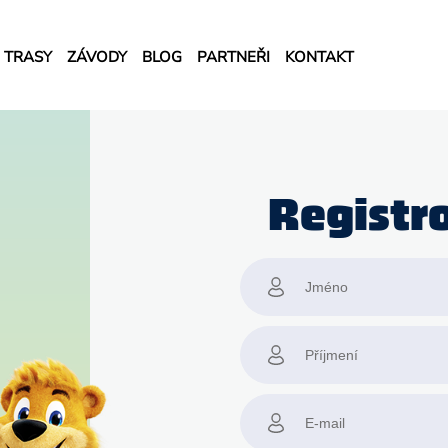
TRASY
ZÁVODY
BLOG
PARTNEŘI
KONTAKT
Registr