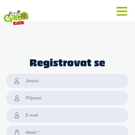
Registrovat se