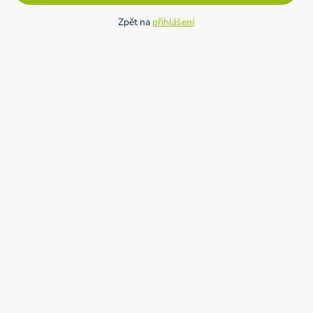
Zpět na
přihlášení