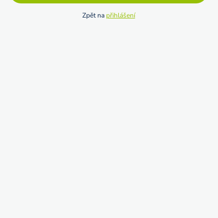
Zpět na
přihlášení