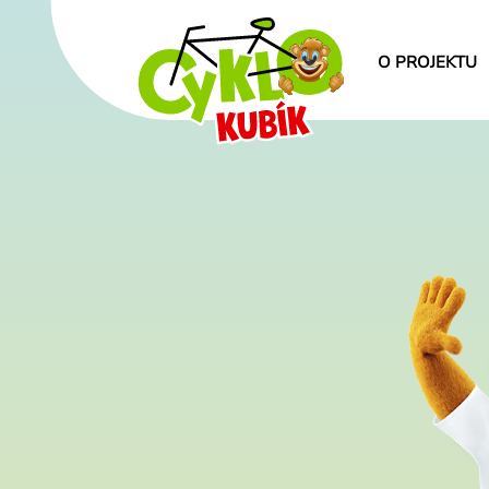
O PROJEKTU