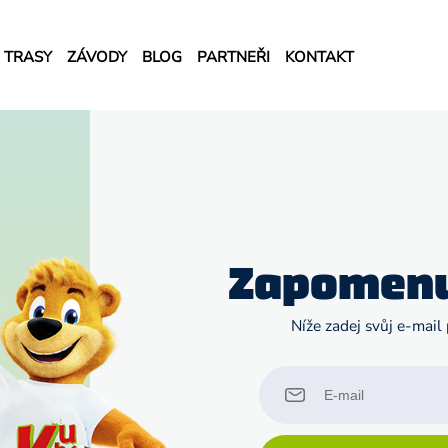
TRASY
ZÁVODY
BLOG
PARTNEŘI
KONTAKT
Zapomenu
Níže zadej svůj e-mail