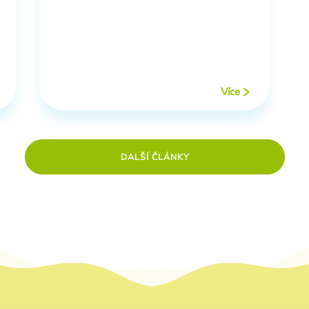
Více
DALŠÍ ČLÁNKY