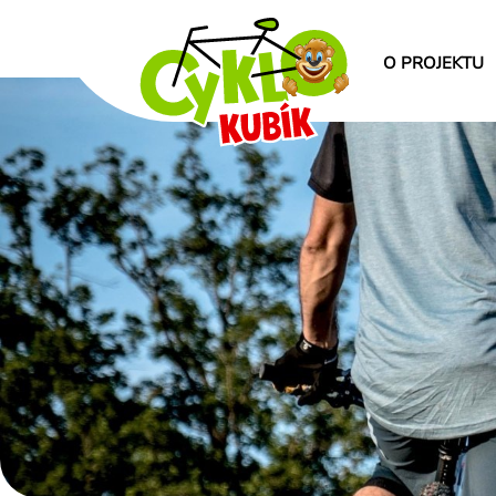
O PROJEKTU