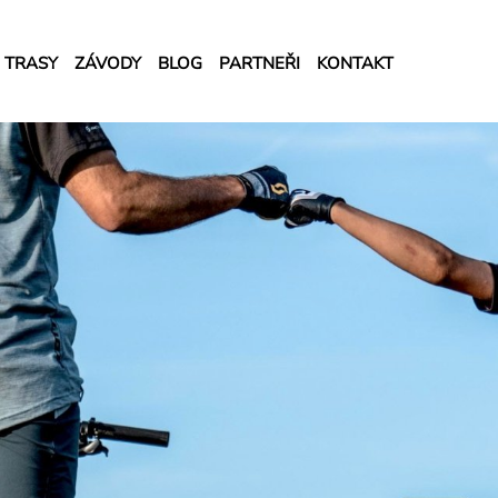
TRASY
ZÁVODY
BLOG
PARTNEŘI
KONTAKT