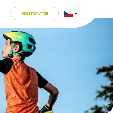
REGISTROVAT SE