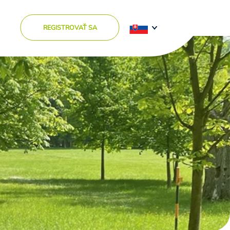
REGISTROVAŤ SA