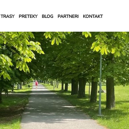
TRASY
PRETEKY
BLOG
PARTNERI
KONTAKT