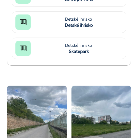
Detské ihrisko
Detské ihrisko
Detské ihrisko
Skatepark