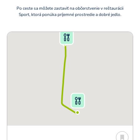
Po ceste sa môžete zastaviť na občerstvenie v reštaurácii
Sport, ktorá ponúka príjemné prostredie a dobré jedlo.