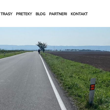
TRASY
PRETEKY
BLOG
PARTNERI
KONTAKT