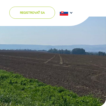
REGISTROVAŤ SA