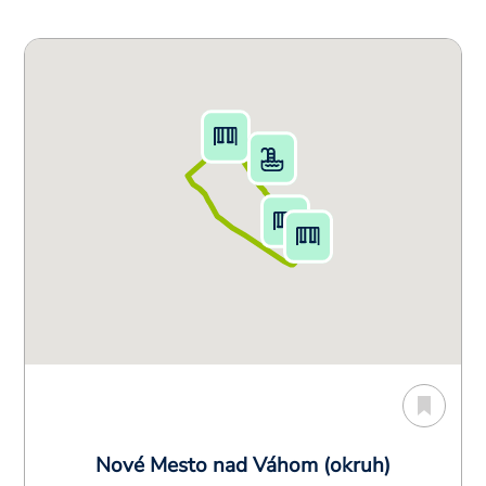
Nové Mesto nad Váhom (okruh)