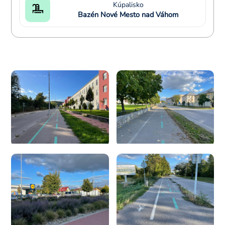
Kúpalisko
Bazén Nové Mesto nad Váhom