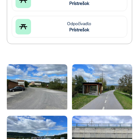
Prístrešok
Odpočívadlo
Prístrešok