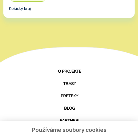
Košický kraj
O PROJEKTE
TRASY
PRETEKY
BLOG
PARTNERI
Používáme soubory cookies
KONTAKT