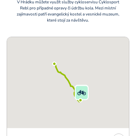
V Hrádku můžete využít služby cykloservisu Cyklosport
Rebl pro případné opravy či údržbu kola. Mezi místní
zajímavosti patří evangelický kostel a vesnické muzeum,
které stojí za návštěvu.