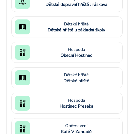
Dětské dopravní hřiště Jiráskova
Dětské hřiště
Dětské hřiště u základní školy
Hospoda
Obecní Hostinec
Dětské hřiště
Dětské hřiště
Hospoda
Hostinec Přeseka
Občerstvení
Kafé V Zahradě