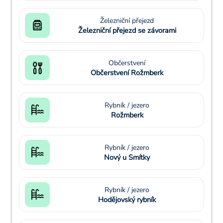
Železniční přejezd
Železniční přejezd se závorami
Občerstvení
Občerstvení Rožmberk
Rybník / jezero
Rožmberk
Rybník / jezero
Nový u Smítky
Rybník / jezero
Hodějovský rybník