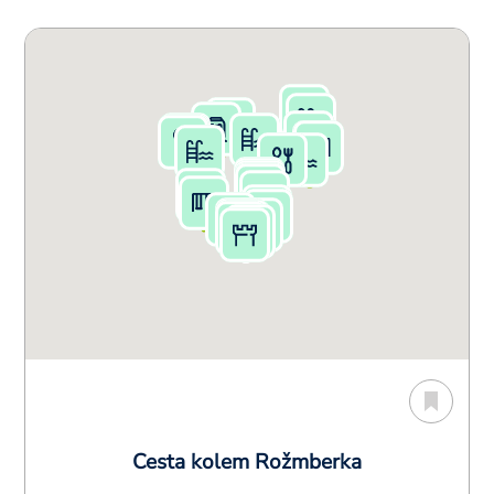
Cesta kolem Rožmberka