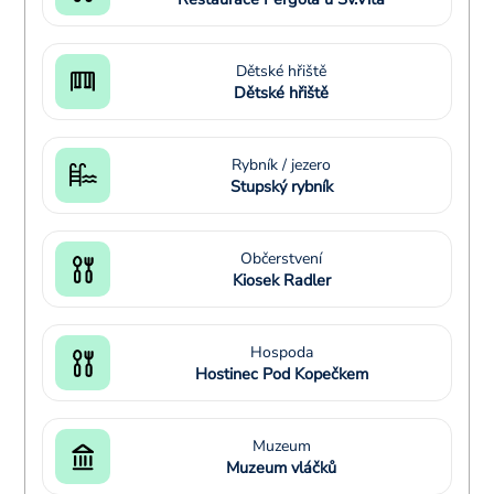
Dětské hřiště
Dětské hřiště
Rybník / jezero
Stupský rybník
Občerstvení
Kiosek Radler
Hospoda
Hostinec Pod Kopečkem
Muzeum
Muzeum vláčků