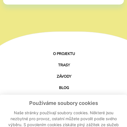
O PROJEKTU
TRASY
ZÁVODY
BLOG
PARTNEŘI
Používáme soubory cookies
KONTAKT
Naše stránky používají soubory cookies. Některé jsou
nezbytné pro provoz, ostatní můžete povolit podle svého
výběru. S povolením cookies získáte plný zážitek ze služeb