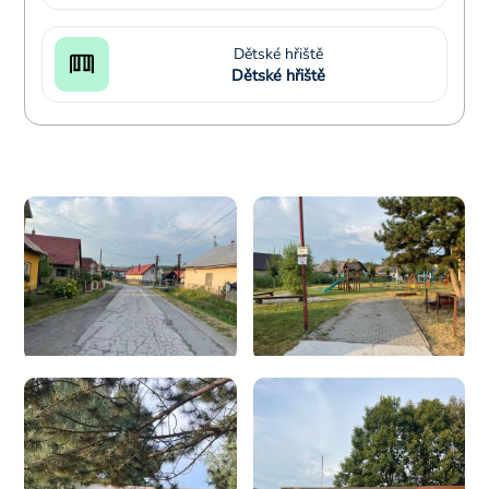
Dětské hřiště
Dětské hřiště