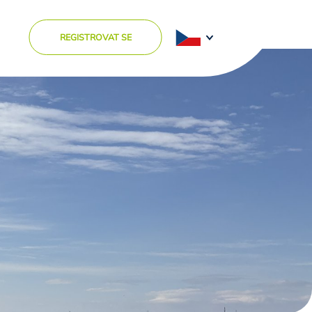
REGISTROVAT SE