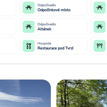
Odpočívadlo
Odpočinkové místo
Odpočívadlo
Altánek
Hospoda
Restaurace pod Tvrzí