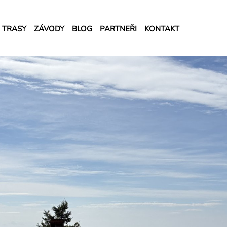
TRASY
ZÁVODY
BLOG
PARTNEŘI
KONTAKT