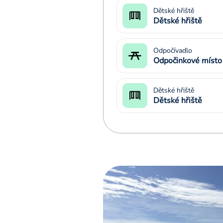
Dětské hřiště
Dětské hřiště
Odpočívadlo
Odpočinkové místo
Dětské hřiště
Dětské hřiště