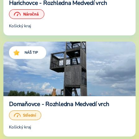
Harichovce - Rozhledna Medvedí vrch
Košický kraj
NÁŠ TIP
Domaňovce - Rozhledna Medvedí vrch
Košický kraj