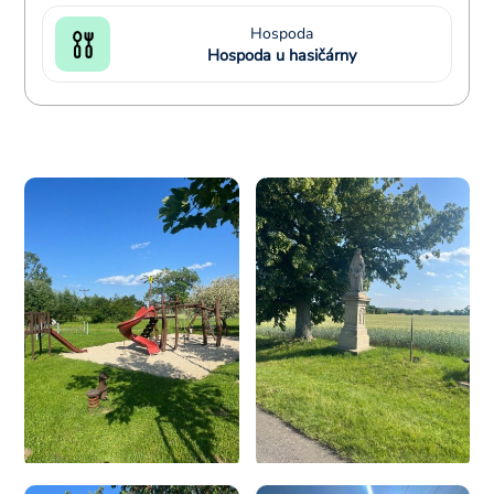
Hospoda
Hospoda u hasičárny