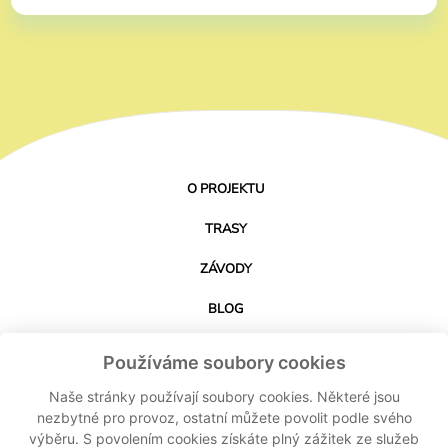
O PROJEKTU
TRASY
ZÁVODY
BLOG
PARTNEŘI
Používáme soubory cookies
KONTAKT
Naše stránky používají soubory cookies. Některé jsou
nezbytné pro provoz, ostatní můžete povolit podle svého
výběru. S povolením cookies získáte plný zážitek ze služeb