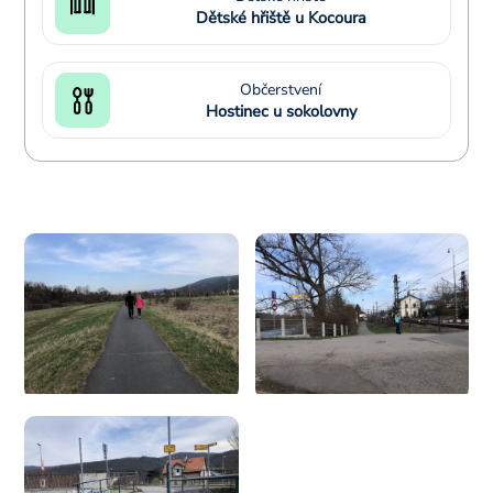
Dětské hřiště u Kocoura
Občerstvení
Hostinec u sokolovny