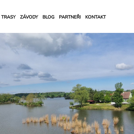
TRASY
ZÁVODY
BLOG
PARTNEŘI
KONTAKT