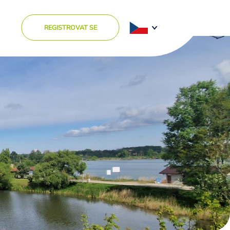
REGISTROVAT SE