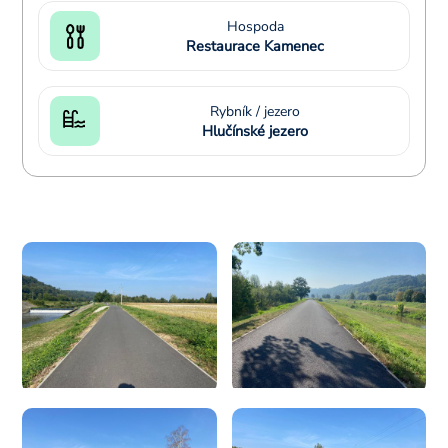
Hospoda
Restaurace Kamenec
Rybník / jezero
Hlučínské jezero