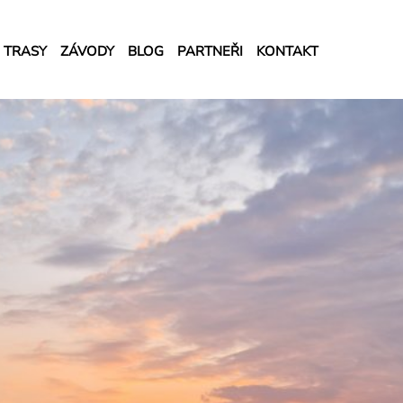
TRASY
ZÁVODY
BLOG
PARTNEŘI
KONTAKT