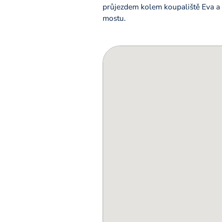
průjezdem kolem koupaliště Eva a
mostu.