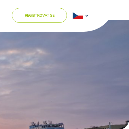
REGISTROVAT SE