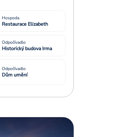
Hospoda
Restaurace Elizabeth
Odpočívadlo
Historický budova Irma
Odpočívadlo
Dům umění