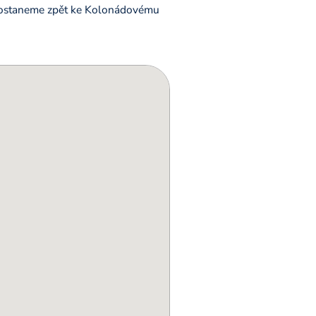
 dostaneme zpět ke Kolonádovému