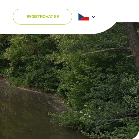
REGISTROVAT SE