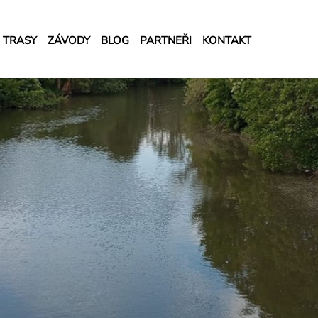
TRASY
ZÁVODY
BLOG
PARTNEŘI
KONTAKT