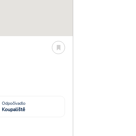
Odpočívadlo
Koupaliště