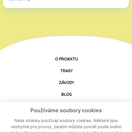
O PROJEKTU
TRASY
ZÁVODY
BLOG
PARTNEŘI
Používáme soubory cookies
KONTAKT
Naše stránky používají soubory cookies. Některé jsou
nezbytné pro provoz, ostatní můžete povolit podle svého