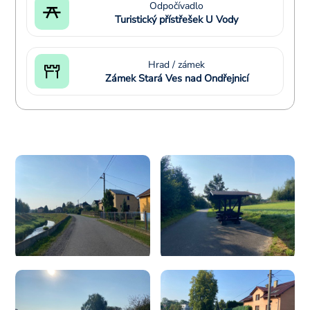
Odpočívadlo
Turistický přístřešek U Vody
Hrad / zámek
Zámek Stará Ves nad Ondřejnicí