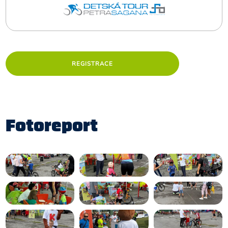
REGISTRACE
Fotoreport