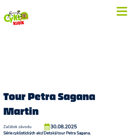
Tour Petra Sagana
Martin
30.08.2025
Začátek závodu
Série cyklistických akcí Detská tour Petra Sagana.