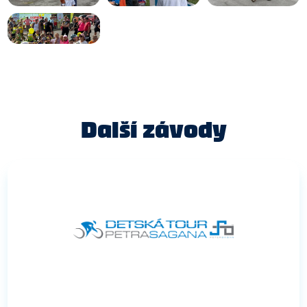
Další závody