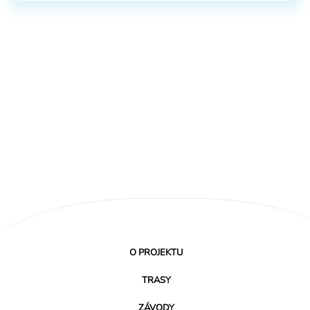
O PROJEKTU
TRASY
ZÁVODY