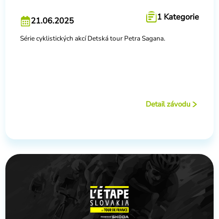
1 Kategorie
21.06.2025
Série cyklistických akcí Detská tour Petra Sagana.
Detail závodu