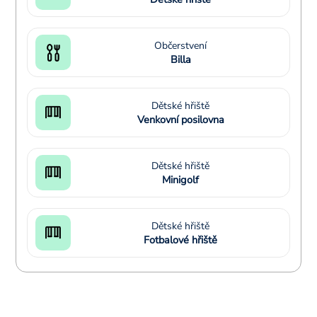
Občerstvení
Billa
Dětské hřiště
Venkovní posilovna
Dětské hřiště
Minigolf
Dětské hřiště
Fotbalové hřiště